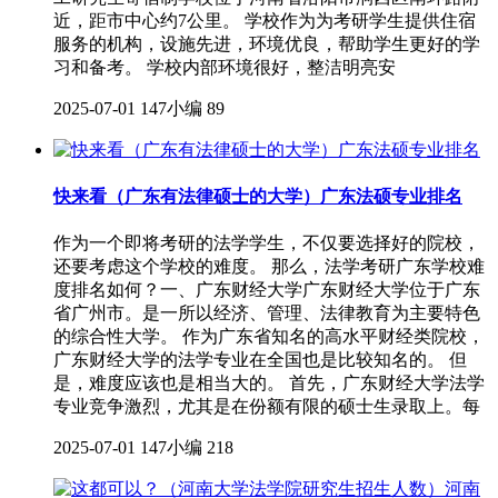
近，距市中心约7公里。 学校作为为考研学生提供住宿
服务的机构，设施先进，环境优良，帮助学生更好的学
习和备考。 学校内部环境很好，整洁明亮安
2025-07-01
147小编
89
快来看（广东有法律硕士的大学）广东法硕专业排名
作为一个即将考研的法学学生，不仅要选择好的院校，
还要考虑这个学校的难度。 那么，法学考研广东学校难
度排名如何？一、广东财经大学广东财经大学位于广东
省广州市。是一所以经济、管理、法律教育为主要特色
的综合性大学。 作为广东省知名的高水平财经类院校，
广东财经大学的法学专业在全国也是比较知名的。 但
是，难度应该也是相当大的。 首先，广东财经大学法学
专业竞争激烈，尤其是在份额有限的硕士生录取上。每
2025-07-01
147小编
218