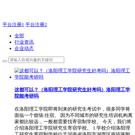
主管QQ 99583503
平台注册1
平台注册2
全部
行业资讯
企业动态
这都可以？（洛阳理工学院研究生好考吗）洛阳理工学
院能考研吗
在洛阳理工学院即将到来的研究生考试中，很多同学将
面临一个烦恼:住宿。 因为不同城市的研究生培训机构离
家都比较远，一般都需要找寄宿制学校。 今天，我们将
介绍洛阳理工学院研究生寄宿学校。 1.学校介绍洛阳理
工研究生寄宿制学校位于河南省洛阳市涧西区南环路附