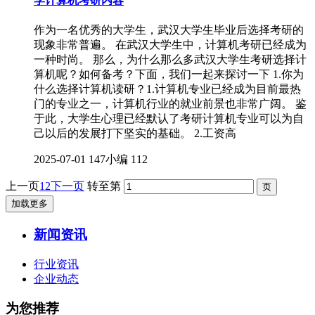
学计算机考研内容
作为一名优秀的大学生，武汉大学生毕业后选择考研的
现象非常普遍。 在武汉大学生中，计算机考研已经成为
一种时尚。 那么，为什么那么多武汉大学生考研选择计
算机呢？如何备考？下面，我们一起来探讨一下 1.你为
什么选择计算机读研？1.计算机专业已经成为目前最热
门的专业之一，计算机行业的就业前景也非常广阔。 鉴
于此，大学生心理已经默认了考研计算机专业可以为自
己以后的发展打下坚实的基础。 2.工资高
2025-07-01
147小编
112
上一页
1
2
下一页
转至第
加载更多
新闻资讯
行业资讯
企业动态
为您推荐