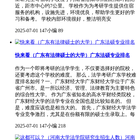
近，距市中心约7公里。 学校作为为考研学生提供住宿
服务的机构，设施先进，环境优良，帮助学生更好的学
习和备考。 学校内部环境很好，整洁明亮安
2025-07-01
147小编
89
快来看（广东有法律硕士的大学）广东法硕专业排名
作为一个即将考研的法学学生，不仅要选择好的院校，
还要考虑这个学校的难度。 那么，法学考研广东学校难
度排名如何？一、广东财经大学广东财经大学位于广东
省广州市。是一所以经济、管理、法律教育为主要特色
的综合性大学。 作为广东省知名的高水平财经类院校，
广东财经大学的法学专业在全国也是比较知名的。 但
是，难度应该也是相当大的。 首先，广东财经大学法学
专业竞争激烈，尤其是在份额有限的硕士生录取上。每
2025-07-01
147小编
218