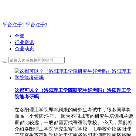
主管QQ 99583503
平台注册1
平台注册2
全部
行业资讯
企业动态
这都可以？（洛阳理工学院研究生好考吗）洛阳理工学
院能考研吗
在洛阳理工学院即将到来的研究生考试中，很多同学将
面临一个烦恼:住宿。 因为不同城市的研究生培训机构离
家都比较远，一般都需要找寄宿制学校。 今天，我们将
介绍洛阳理工学院研究生寄宿学校。 1.学校介绍洛阳理
工研究生寄宿制学校位于河南省洛阳市涧西区南环路附