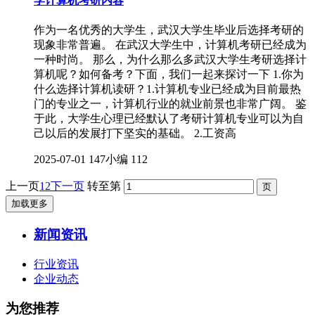
学计算机考研内容
作为一名优秀的大学生，武汉大学生毕业后选择考研的
现象非常普遍。 在武汉大学生中，计算机考研已经成为
一种时尚。 那么，为什么那么多武汉大学生考研选择计
算机呢？如何备考？下面，我们一起来探讨一下 1.你为
什么选择计算机读研？1.计算机专业已经成为目前最热
门的专业之一，计算机行业的就业前景也非常广阔。 鉴
于此，大学生心理已经默认了考研计算机专业可以为自
己以后的发展打下坚实的基础。 2.工资高
2025-07-01
147小编
112
上一页
1
2
下一页
转至第
加载更多
新闻资讯
行业资讯
企业动态
为您推荐